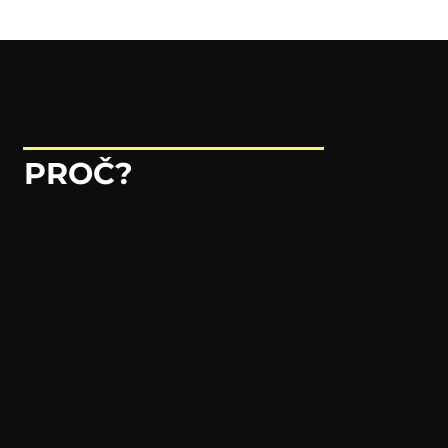
PROČ?