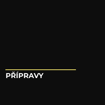
PŘÍPRAVY