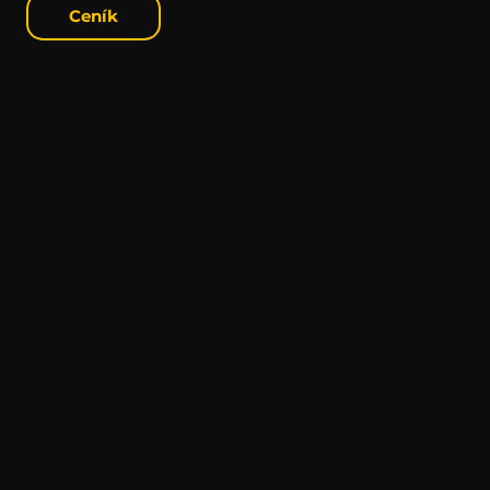
Ceník